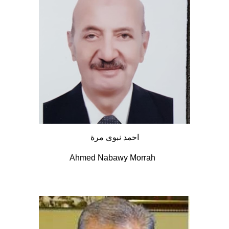
احمد نبوى مرة
Ahmed Nabawy Morrah