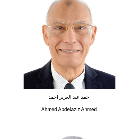
احمد عبد العزيز احمد
Ahmed Abdelaziz Ahmed