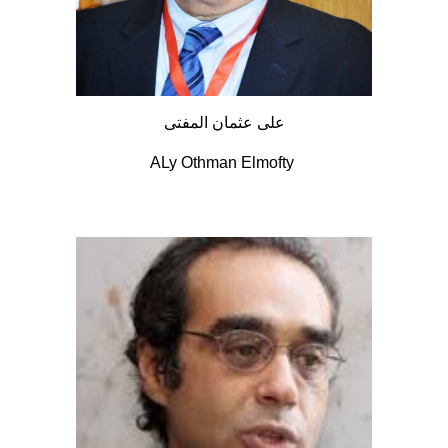
على عثمان المفتى
ALy Othman Elmofty