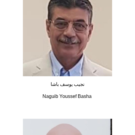
نجيب يوسف باشا
Naguib Youssef Basha