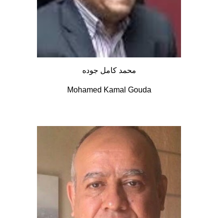
محمد كامل جوده
Mohamed Kamal Gouda