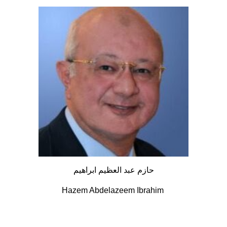
حازم عبد العظيم ابراهيم
Hazem Abdelazeem Ibrahim