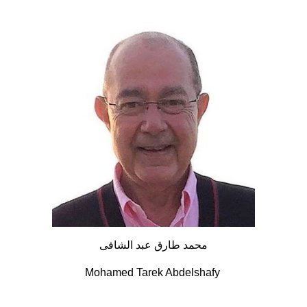
محمد طارق عبد الشافى
Mohamed Tarek Abdelshafy