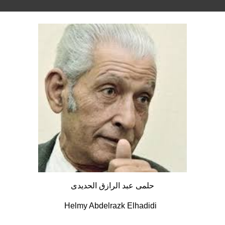
حلمى عبد الرازق الحديدى
Helmy Abdelrazk Elhadidi