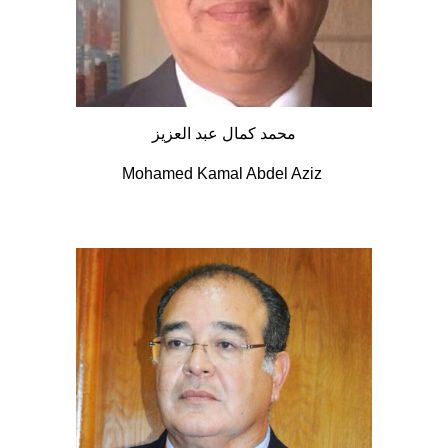
محمد كمال عبد العزيز
Mohamed Kamal Abdel Aziz