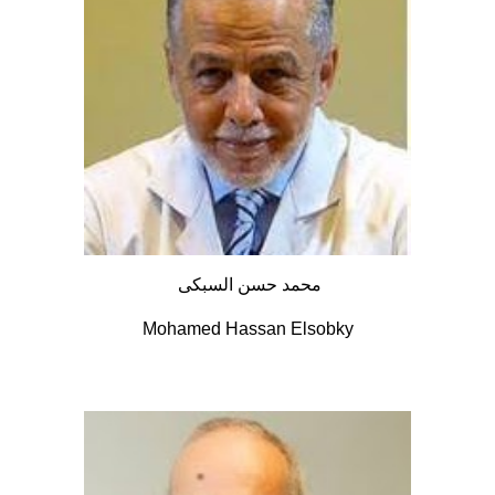
محمد حسن السبكى
Mohamed Hassan Elsobky