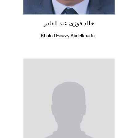
خالد فوزى عبد القادر
Khaled Fawzy Abdelkhader