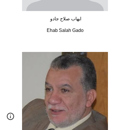
ايهاب صلاح جادو
Ehab Salah Gado