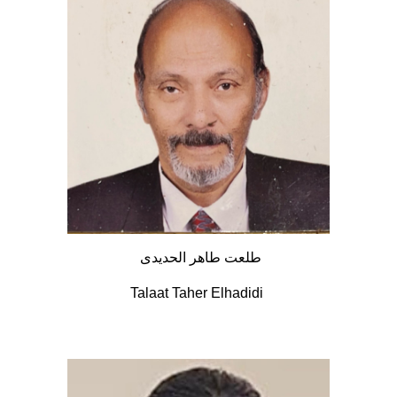
طلعت طاهر الحديدى
Talaat Taher Elhadidi