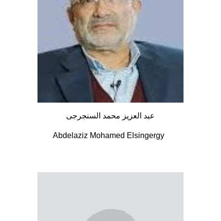
عبد العزيز محمد السنجرجى
Abdelaziz Mohamed Elsingergy