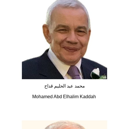
محمد عبد الحليم قداح
Mohamed Abd Elhalim Kaddah