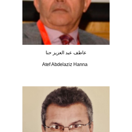
عاطف عبد العزيز حنا
Atef Abdelaziz Hanna