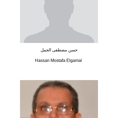
حسن مصطفى الجمل
Hassan Mostafa Elgamal