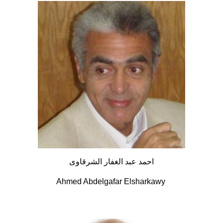
احمد عبد الغفار الشرقاوى
Ahmed Abdelgafar Elsharkawy