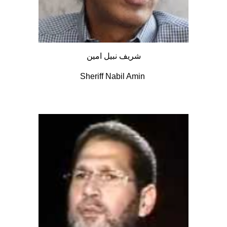
شريف نبيل امين
Sheriff Nabil Amin