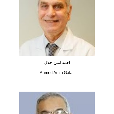
احمد امين جلال
Ahmed Amin Galal