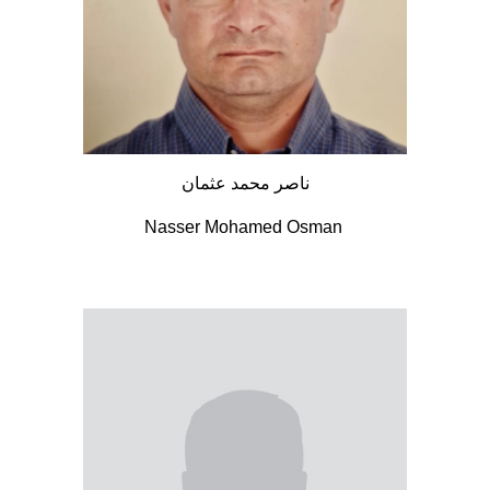
ناصر محمد عثمان
Nasser Mohamed Osman