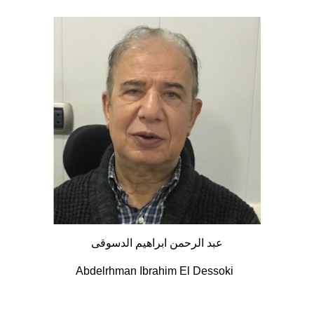
عبد الرحمن ابراهيم الدسوقى
Abdelrhman Ibrahim El Dessoki