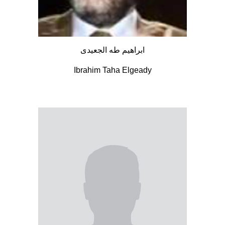
ابراهيم طه الجعيدى
Ibrahim Taha Elgeady