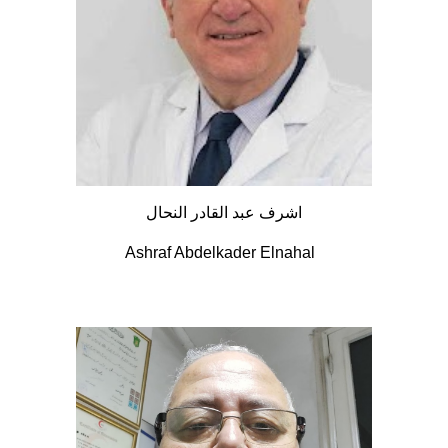
اشرف عبد القادر النحال
Ashraf Abdelkader Elnahal