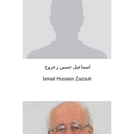
اسماعيل حسين زعزوع
Ismail Hussein Zazouh