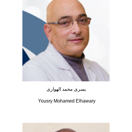
يسرى محمد الهوارى
Yousry Mohamed Elhawary