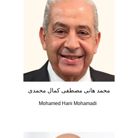
محمد هانى مصطفى كمال محمدى
Mohamed Hani Mohamadi