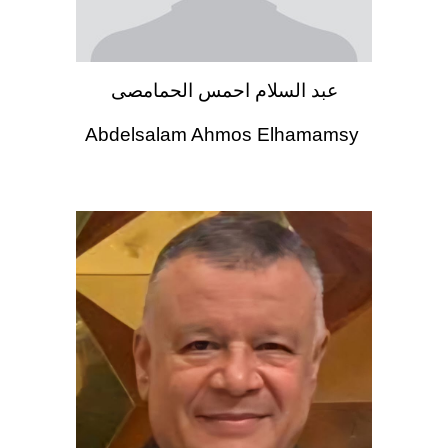
عبد السلام احمس الحمامصى
Abdelsalam Ahmos Elhamamsy