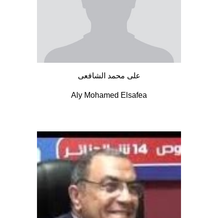
على محمد الشافعى
Aly Mohamed Elsafea