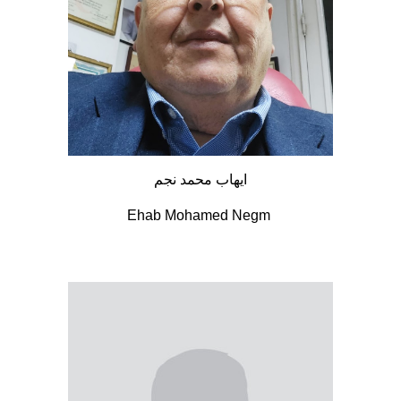
ايهاب محمد نجم
Ehab Mohamed Negm